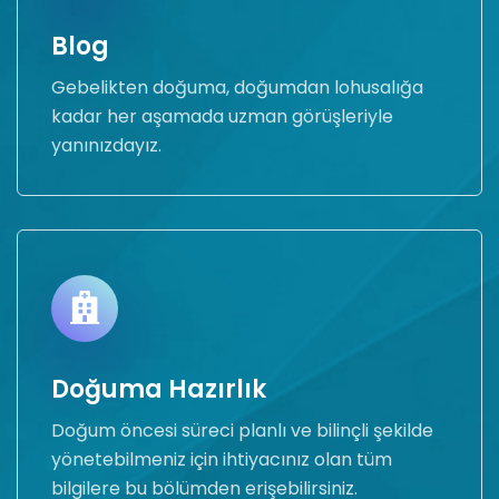
Blog
Gebelikten doğuma, doğumdan lohusalığa
kadar her aşamada uzman görüşleriyle
yanınızdayız.
Doğuma Hazırlık
Doğum öncesi süreci planlı ve bilinçli şekilde
yönetebilmeniz için ihtiyacınız olan tüm
bilgilere bu bölümden erişebilirsiniz.