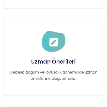
Uzman Önerileri
Gebelik, doğum ve lohusalık döneminde uzman
önerilerine ulaşabilirsiniz.