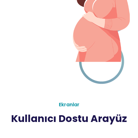
Ekranlar
Kullanıcı Dostu Arayüz