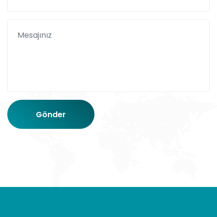
Gönder