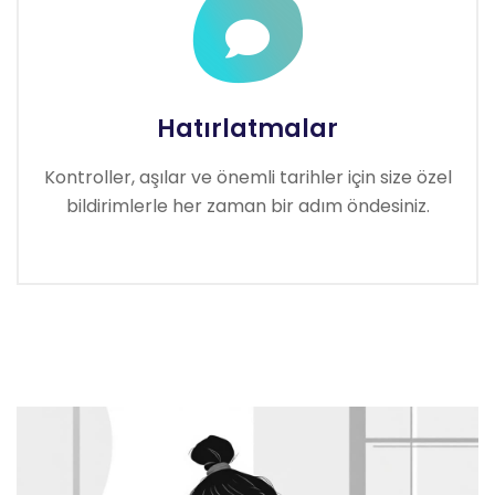
Hatırlatmalar
Kontroller, aşılar ve önemli tarihler için size özel
bildirimlerle her zaman bir adım öndesiniz.