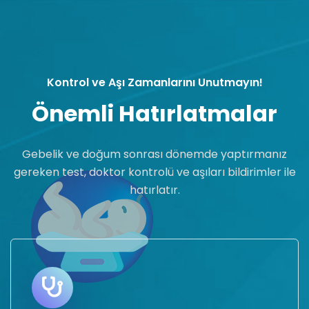
Kontrol ve Aşı Zamanlarını Unutmayın!
Önemli Hatırlatmalar
Gebelik ve doğum sonrası dönemde yaptırmanız
gereken test, doktor kontrolü ve aşıları bildirimler ile
hatırlatır.