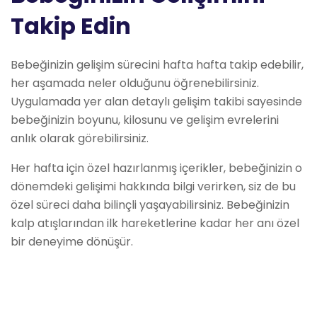
Takip Edin
Bebeğinizin gelişim sürecini hafta hafta takip edebilir,
her aşamada neler olduğunu öğrenebilirsiniz.
Uygulamada yer alan detaylı gelişim takibi sayesinde
bebeğinizin boyunu, kilosunu ve gelişim evrelerini
anlık olarak görebilirsiniz.
Her hafta için özel hazırlanmış içerikler, bebeğinizin o
dönemdeki gelişimi hakkında bilgi verirken, siz de bu
özel süreci daha bilinçli yaşayabilirsiniz. Bebeğinizin
kalp atışlarından ilk hareketlerine kadar her anı özel
bir deneyime dönüşür.