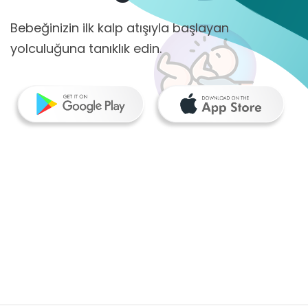
Bebeğinizin ilk kalp atışıyla başlayan
yolculuğuna tanıklık edin.