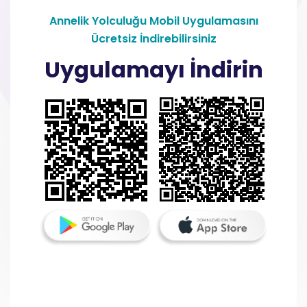
Annelik Yolculuğu Mobil Uygulamasını
Ücretsiz İndirebilirsiniz
Uygulamayı İndirin