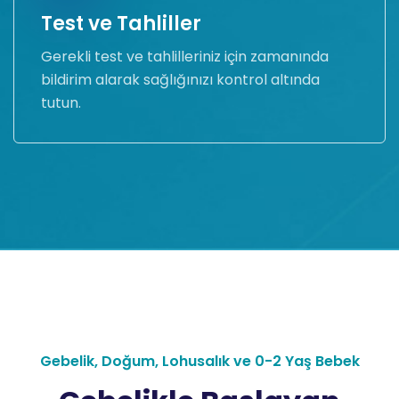
Test ve Tahliller
Gerekli test ve tahlilleriniz için zamanında
bildirim alarak sağlığınızı kontrol altında
tutun.
Gebelik, Doğum, Lohusalık ve 0-2 Yaş Bebek