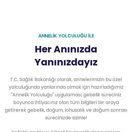
ANNELİK YOLCULUĞU İLE
Her Anınızda
Yanınızdayız
T.C. Sağlık Bakanlığı olarak, annelerimizin bu özel
yolculuğunda yanlarında olmak için hazırladığımız
"Annelik Yolculuğu" uygulaması; gebelik süreciniz
boyunca ihtiyacınız olan tüm bilgileri bir araya
getirerek gebelik, doğum, lohusalık ve doğum sonrası
sürecinizde sizinle!