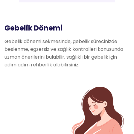
Gebelik Dönemi
Gebelik dönemi sekmesinde, gebelik sürecinizde
beslenme, egzersiz ve sağlık kontrolleri konusunda
uzman önerilerini bulabilir, sağlıklı bir gebelik için
adım adım rehberlik alabilirsiniz.