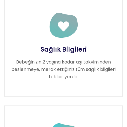
Sağlık Bilgileri
Bebeğinizin 2 yaşına kadar aşı takviminden
beslenmeye, merak ettiğiniz tüm sağlık bilgileri
tek bir yerde.