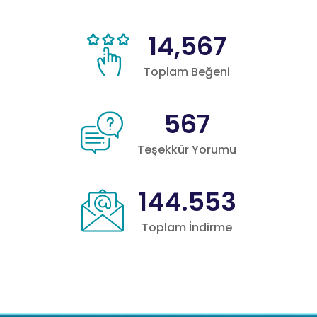
14,567
Toplam Beğeni
567
Teşekkür Yorumu
144.553
Toplam İndirme