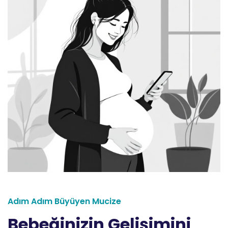
Adım Adım Büyüyen Mucize
Bebeğinizin Gelişimini