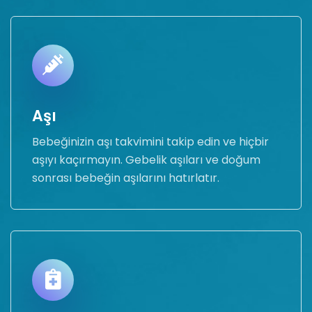
Aşı
Bebeğinizin aşı takvimini takip edin ve hiçbir
aşıyı kaçırmayın. Gebelik aşıları ve doğum
sonrası bebeğin aşılarını hatırlatır.