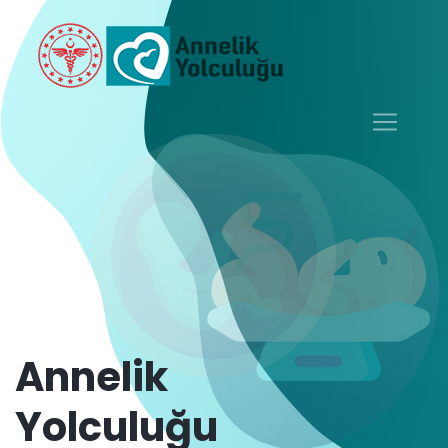
Annelik
Yolculuğu