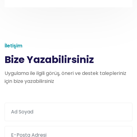
İletişim
Bize Yazabilirsiniz
Uygulama ile ilgili görüş, öneri ve destek talepleriniz
için bize yazabilirsiniz