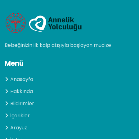
Bebeğinizin ilk kalp atışıyla başlayan mucize
Menü
Anasayfa
Hakkında
Bildirimler
İçerikler
Arayüz